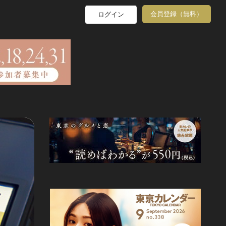
会員登録（無料）
ログイン