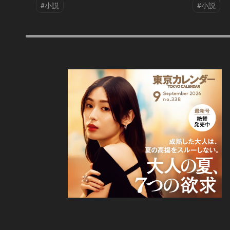
#小説
#小説