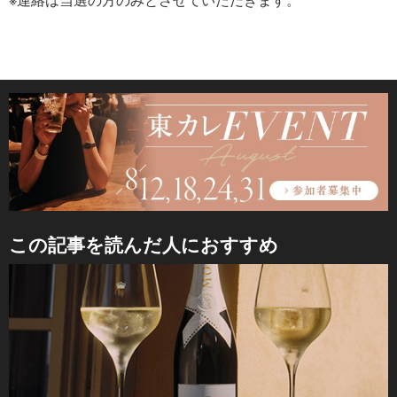
この記事を読んだ人におすすめ