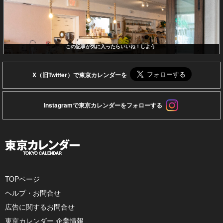
この記事が気に入ったらいいね！しよう
X（旧Twitter）で東京カレンダーを
Instagramで東京カレンダーをフォローする
TOPページ
ヘルプ・お問合せ
広告に関するお問合せ
東京カレンダー 企業情報