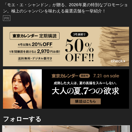
「モエ・エ・シャンドン」が贈る、2026年夏の特別なプロモーショ
ン。極上のシャンパンを味わえる厳選店舗を一挙紹介！
PR
フォローする