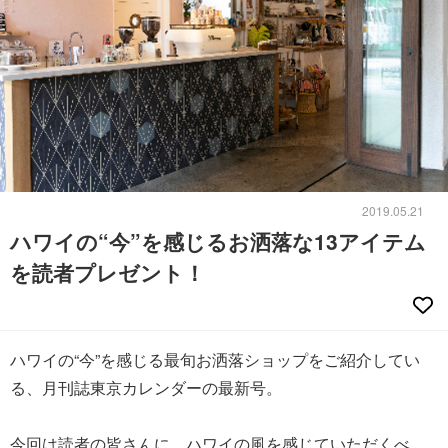
2019.05.21
ハワイの“今”を感じるお洒落な13アイテム
を読者プレゼント！
ハワイの“今”を感じる最旬お洒落ショップをご紹介してい
る、月刊誌東京カレンダーの最新号。
今回は読者の皆さんに、ハワイの風を感じていただくべ