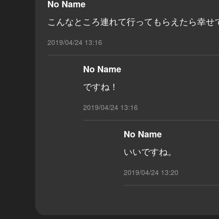
No Name
こんなところ連れて行ってもらえたら幸せ
2019/04/24 13:16
No Name
ですね！
2019/04/24 13:16
No Name
いいですね。
2019/04/24 13:20