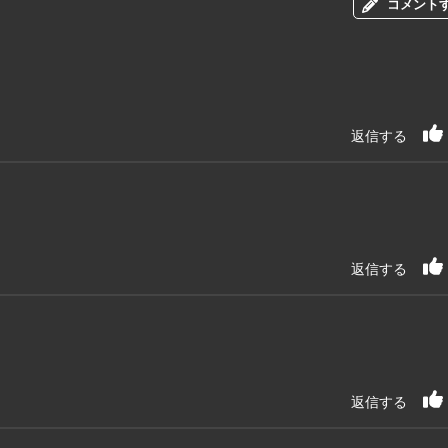
コメント
返信する
返信する
返信する