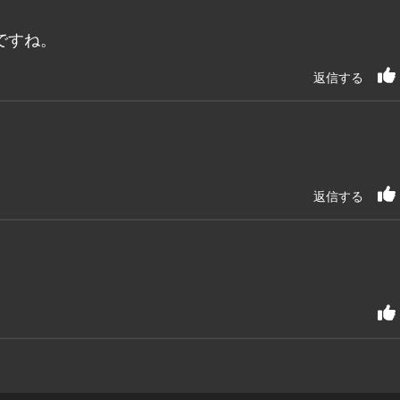
ですね。
返信する
返信する