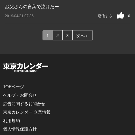
お父さんの言葉で泣けたー
2019/04/21 07:36
返信する
10
1
2
3
次へ ››
TOPページ
ヘルプ・お問合せ
広告に関するお問合せ
東京カレンダー 企業情報
利用規約
個人情報保護方針