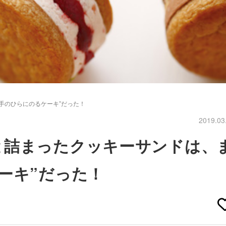
手のひらにのるケーキ”だった！
2019.03
と詰まったクッキーサンドは、
ーキ”だった！