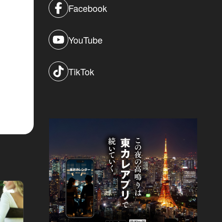
Facebook
YouTube
TikTok