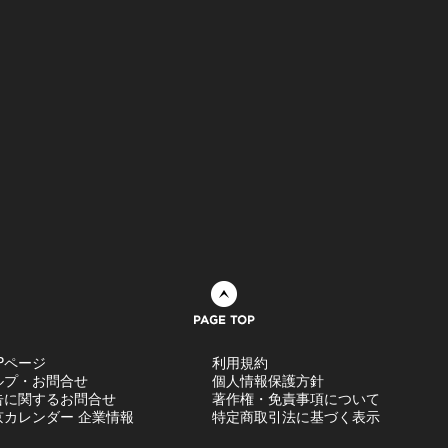
ページトップへ
Pページ
利用規約
ルプ・お問合せ
個人情報保護方針
告に関するお問合せ
著作権・免責事項について
京カレンダー 企業情報
特定商取引法に基づく表示