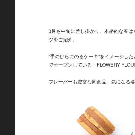
3月も中旬に差し掛かり、本格的な春は
ツをご紹介。
“手のひらにのるケーキ”をイメージした
でオープンしている「FLOWERY F
フレーバーも豊富な同商品。気になる