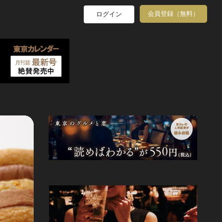
会員登録（無料）
ログイン