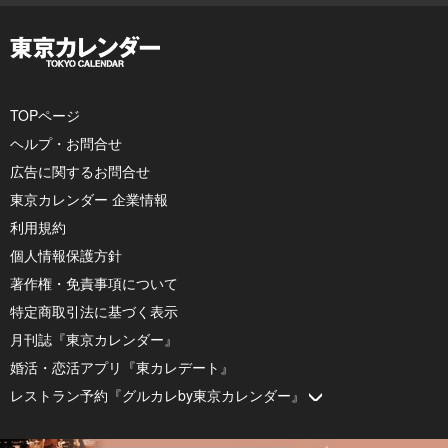
TOPページ
ヘルプ・お問合せ
広告に関するお問合せ
東京カレンダー 企業情報
利用規約
個人情報保護方針
著作権・免責事項について
特定商取引法に基づく表示
月刊誌『東京カレンダー』
婚活・恋活アプリ『東カレデート』
レストラン予約『グルカレby東京カレンダー』