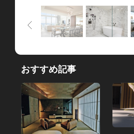
もどる
おすすめ記事