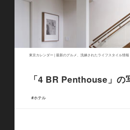
東京カレンダー | 最新のグルメ、洗練されたライフスタイル情報
「4 BR Penthouse
#ホテル