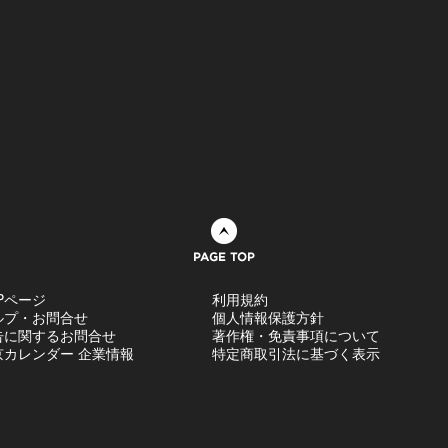
ページトップへ
Pページ
利用規約
ルプ・お問合せ
個人情報保護方針
告に関するお問合せ
著作権・免責事項について
京カレンダー 企業情報
特定商取引法に基づく表示