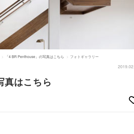
「4 BR Penthouse」の写真はこちら
フォトギャラリー
2019.02
」の写真はこちら