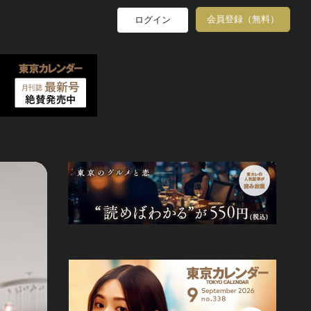
会員登録（無料）
ログイン