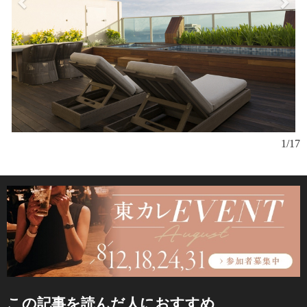
1/17
この記事を読んだ人におすすめ