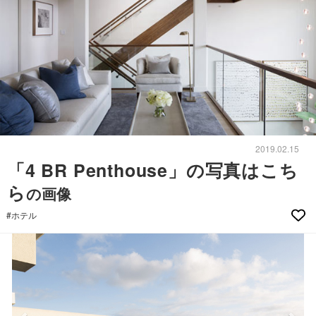
2019.02.15
「4 BR Penthouse」の写真はこち
ら
の画像
#ホテル