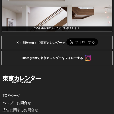
この記事が気に入ったらいいね！しよう
X（旧Twitter）で東京カレンダーを
Instagramで東京カレンダーをフォローする
TOPページ
ヘルプ・お問合せ
広告に関するお問合せ