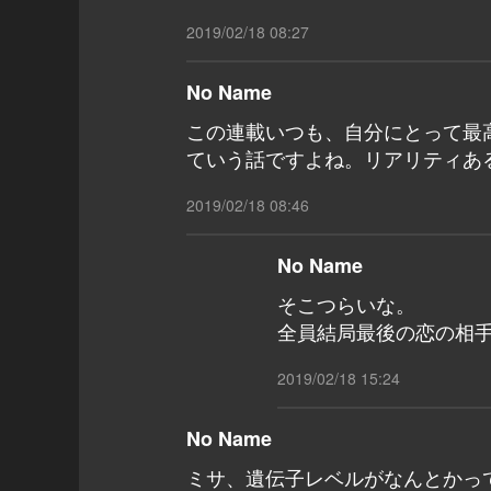
2019/02/18 08:27
No Name
この連載いつも、自分にとって最
ていう話ですよね。リアリティあ
2019/02/18 08:46
No Name
そこつらいな。
全員結局最後の恋の相
2019/02/18 15:24
No Name
ミサ、遺伝子レベルがなんとかっ