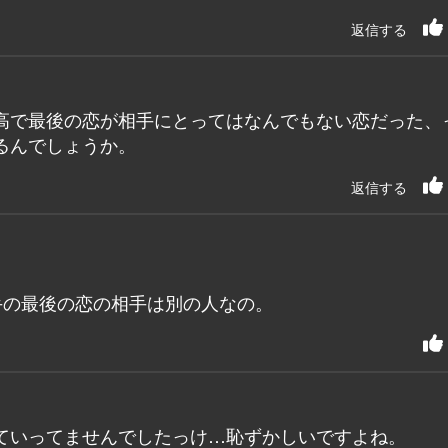
返信する
高で最後の恋が相手にとってはなんでもない恋だった、
るんでしょうか。
返信する
手の最後の恋の相手は別の人なの。
ていってませんでしたっけ…恥ずかしいですよね。