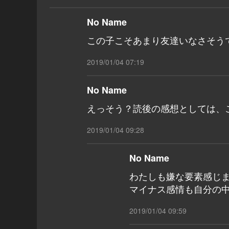
No Name
この子こそあまり友達いなさそう
2019/01/04 07:19
No Name
えっそう？読後の感想としては、
2019/01/04 09:28
No Name
わたしも嫌な要素感じ
マイナス感情も自分の
2019/01/04 09:59