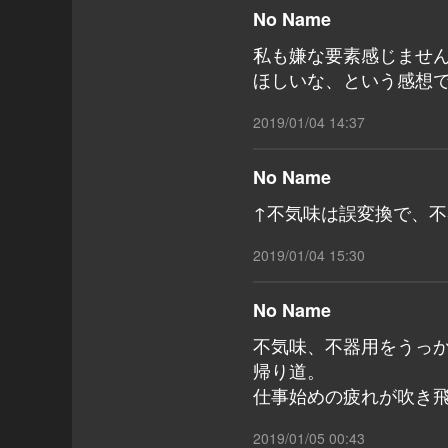
No Name
私も嫌な要素感じませ
ほしいな、という感想
2019/01/04 14:37
No Name
↑不気味は誤変換で、
2019/01/04 15:30
No Name
不気味、不器用をうっ
帰り道。
仕事始めの疲れが吹き
2019/01/05 00:43