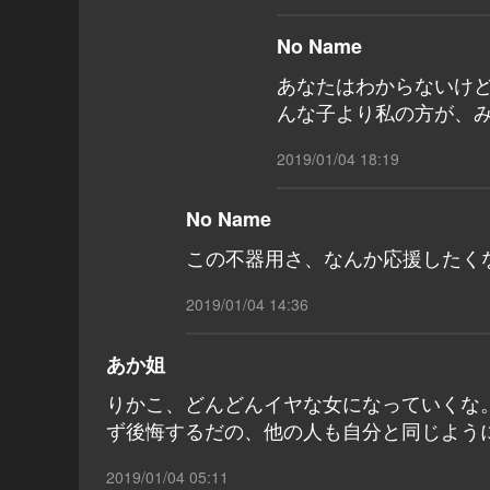
No Name
あなたはわからないけ
んな子より私の方が、
2019/01/04 18:19
No Name
この不器用さ、なんか応援したく
2019/01/04 14:36
あか姐
りかこ、どんどんイヤな女になっていくな
ず後悔するだの、他の人も自分と同じよう
2019/01/04 05:11