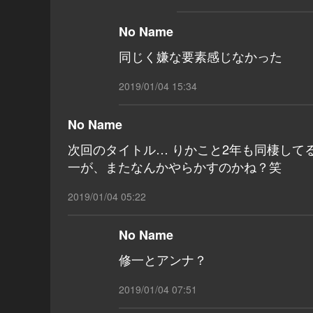
No Name
同じく嫌な要素感じなかった
2019/01/04 15:34
No Name
次回のタイトル… りかこと2年も同棲して
一が、またなんかやらかすのかね？笑
2019/01/04 05:22
No Name
修一とアンナ？
2019/01/04 07:51