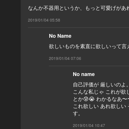
なんか不器用というか、もっと可愛げがあ
2019/01/04 05:58
No Name
欲しいものを素直に欲しいって言
2019/01/04 07:06
No name
自己評価が 厳しいのよ
こんな私じゃ これが欲
とか😰😭 わかるなあ〜
これ欲しい あれ欲しい
す。
2019/01/04 10:47