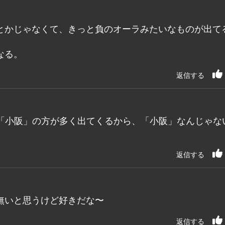
とかじゃなくて、きっと負のオーラみたいなものが出て
なる。
返信する
「小阪」の方が多く出てくるから、「小阪」なんじゃな
返信する
無いと思うけど好きだな〜
返信する