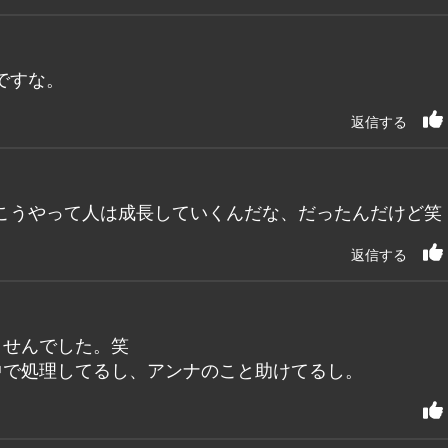
ですな。
返信する
こうやって人は成長していくんだな、だったんだけど笑
返信する
ませんでした。笑
中で処理してるし、アンナのこと助けてるし。