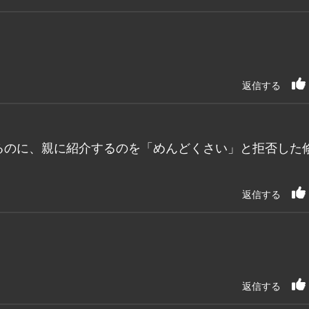
返信する
るのに、親に紹介するのを「めんどくさい」と拒否した
返信する
返信する