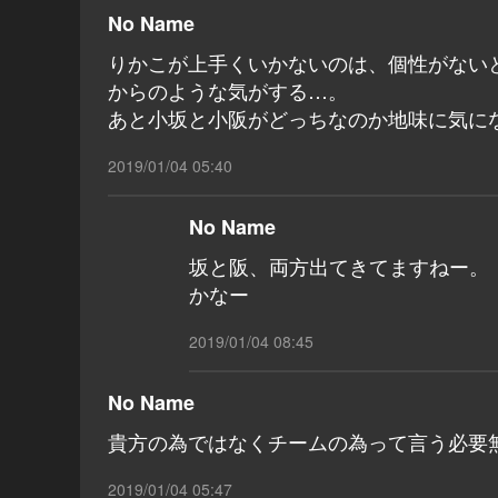
No Name
りかこが上手くいかないのは、個性がない
からのような気がする…。
あと小坂と小阪がどっちなのか地味に気に
2019/01/04 05:40
No Name
坂と阪、両方出てきてますねー。
かなー
2019/01/04 08:45
No Name
貴方の為ではなくチームの為って言う必要
2019/01/04 05:47