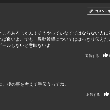
コメント
ところあるじゃん！そうやっていなくてはならない人に
れば良いよ。でも、異動希望についてははっきり伝えた
ピールしないと意味ないよ！
返信する
に、後の事を考えて手伝うってね。
返信する