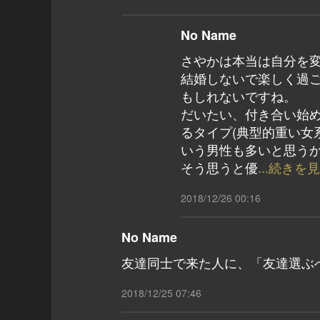
No Name
さやかは本当は自分を
結婚しないで楽しく過
もしれないですね。
だいたい、付き合い始
るタイプ(典型的重い女
いう男性も多いと思う
そう思うと優
...続きを
2018/12/26 00:16
No Name
友達同士で来た人に、「友達選ぶ
2018/12/25 07:46