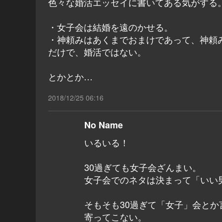
色々な婚活エッセイに書いてある気がする
・女子会は結婚を遠のかせる。
・神頼みはあくまでおまけであって、神頼
だけで、婚活ではない。
とかとか…
2018/12/25 06:16
No Name
いるいる！
30過ぎても女子会ざんまい。
女子会でのネタは決まって「いい
そもそも30過ぎて「女子」会と
寄ってこない。