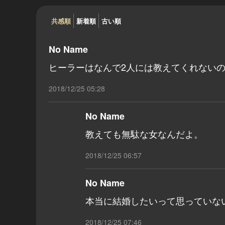
共感順
新着順
古い順
No Name
ヒーラーはなんで2人には教えてくれない
2018/12/25 05:28
No Name
教えても無駄な女なんだよ。
2018/12/25 06:57
No Name
本当に結婚したいって思っていな
2018/12/25 07:46