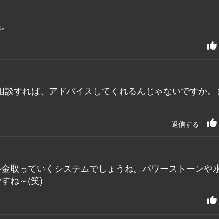
ね。
相談すれば、アドバイスしてくれるんじゃないですか。
返信する
料金取っていくシステムでしょうね。パワーストーンや
すね～(笑)