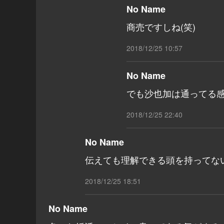
No Name
商売ですしね(笑)
2018/12/25 10:57
No Name
でも沙也加は通ってる
2018/12/25 22:40
No Name
伝えても理解できる頭を持ってな
2018/12/25 18:51
No Name