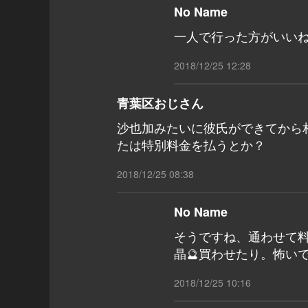
No Name
一人で行った方がいい
2018/12/25 12:28
青葉区おじさん
沙也加みたいに彼氏ができてから
たは特別料金を払うとか？
2018/12/25 08:38
No Name
そうですね、通わせて
晶🔮買わせたり。怖いで
2018/12/25 10:16