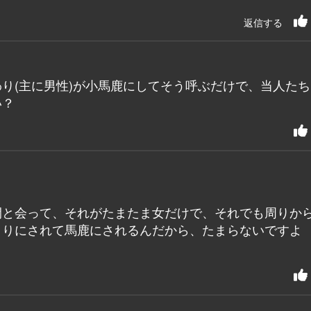
返信する
り(主に男性)が小馬鹿にしてそう呼ぶだけで、当人たち
い？
間と会って、それがたまたま女だけで、それでも周りか
くりにされて馬鹿にされるんだから、たまらないですよ