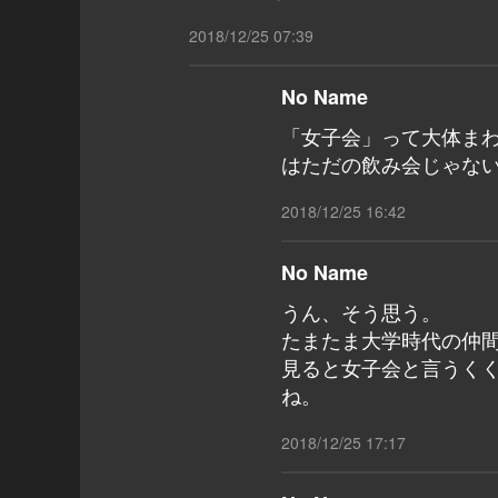
2018/12/25 07:39
No Name
「女子会」って大体まわ
はただの飲み会じゃな
2018/12/25 16:42
No Name
うん、そう思う。
たまたま大学時代の仲
見ると女子会と言うく
ね。
2018/12/25 17:17