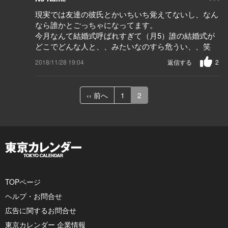
現実では友達の彼氏とかいちいち覚えてないし、なん
なら誰かとごっちゃになってます。
今月なんて結婚式呼ばれすぎて（月5）誰の結婚式が
どこでどんな人と、、みたいなのすら危うい、、笑
2018/11/28 19:04
返信する
2
‹‹ 前へ
1
2
TOPページ
ヘルプ・お問合せ
広告に関するお問合せ
東京カレンダー 企業情報