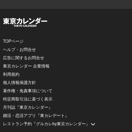
TOPページ
ヘルプ・お問合せ
広告に関するお問合せ
東京カレンダー 企業情報
利用規約
個人情報保護方針
著作権・免責事項について
特定商取引法に基づく表示
月刊誌『東京カレンダー』
婚活・恋活アプリ『東カレデート』
レストラン予約『グルカレby東京カレンダー』