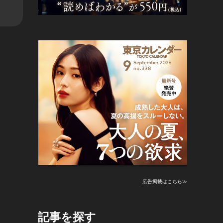
広告掲載はこちら≫
記事を探す