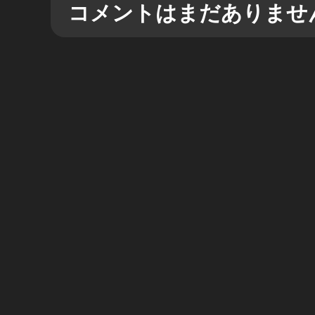
コメントはまだありませ