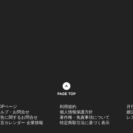
ページトップへ
OPページ
利用規約
月
ヘルプ・お問合せ
個人情報保護方針
婚
広告に関するお問合せ
著作権・免責事項について
レ
京カレンダー 企業情報
特定商取引法に基づく表示