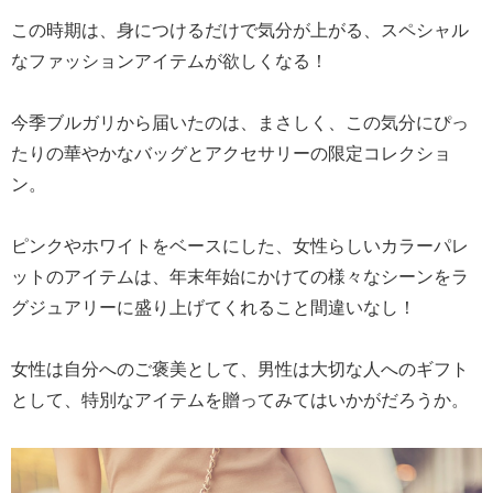
この時期は、身につけるだけで気分が上がる、スペシャル
なファッションアイテムが欲しくなる！
今季ブルガリから届いたのは、まさしく、この気分にぴっ
たりの華やかなバッグとアクセサリーの限定コレクショ
ン。
ピンクやホワイトをベースにした、女性らしいカラーパレ
ットのアイテムは、年末年始にかけての様々なシーンをラ
グジュアリーに盛り上げてくれること間違いなし！
女性は自分へのご褒美として、男性は大切な人へのギフト
として、特別なアイテムを贈ってみてはいかがだろうか。