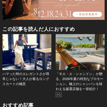
この記事を読んだ人におすすめ
ハマった時のエレガントさが尋
「モエ・エ・シャンドン」が贈
常じゃない！大人が着るロング
る、2026年夏の特別なプロモー
スカートの極意
ション。極上のシャンパンを味
わえる厳選店舗を一挙紹介！
PR
おすすめ記事