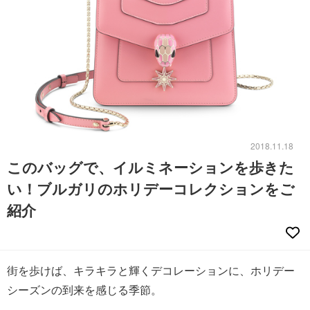
2018.11.18
このバッグで、イルミネーションを歩きた
い！ブルガリのホリデーコレクションをご
紹介
街を歩けば、キラキラと輝くデコレーションに、ホリデー
シーズンの到来を感じる季節。