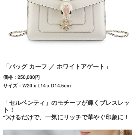
「バッグ カーフ ／ ホワイトアゲート」
価格：250,000円
サイズ：W20 x L14 x D14.5cm
「セルペンティ」のモチーフが輝くブレスレッ
ト！
つけるだけで、一気にリッチで華やぐ印象に！