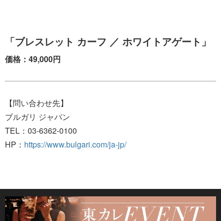
「ブレスレット カーフ ／ ホワイトアゲート」
価格：49,000円
【問い合わせ先】
ブルガリ ジャパン
TEL：03-6362-0100
HP：
https://www.bulgari.com/ja-jp/