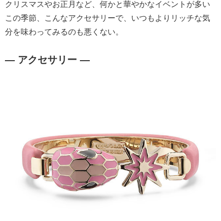
クリスマスやお正月など、何かと華やかなイベントが多い
この季節、こんなアクセサリーで、いつもよりリッチな気
分を味わってみるのも悪くない。
― アクセサリー ―