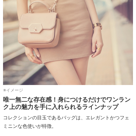
※イメージ
唯一無二な存在感！身につけるだけでワンラン
ク上の魅力を手に入れられるラインナップ
コレクションの目玉であるバッグは、エレガントかつフェ
ミニンな色使いが特徴。