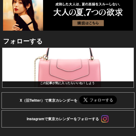
フォローする
この記事が気に入ったらいいね！しよう
X（旧Twitter）で東京カレンダーを
Instagramで東京カレンダーをフォローする