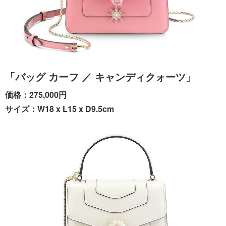
「バッグ カーフ ／ キャンディクォーツ」
価格：275,000円
サイズ：W18 x L15 x D9.5cm