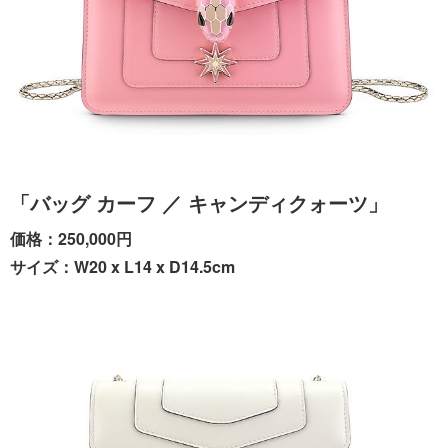
「バッグ カーフ ／ キャンディクォーツ」
価格：250,000円
サイズ：W20 x L14 x D14.5cm