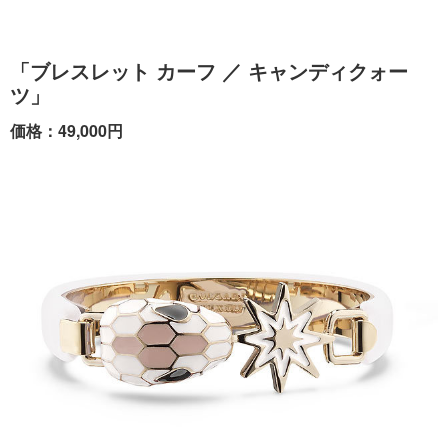
「ブレスレット カーフ ／ キャンディクォー
ツ」
価格：49,000円