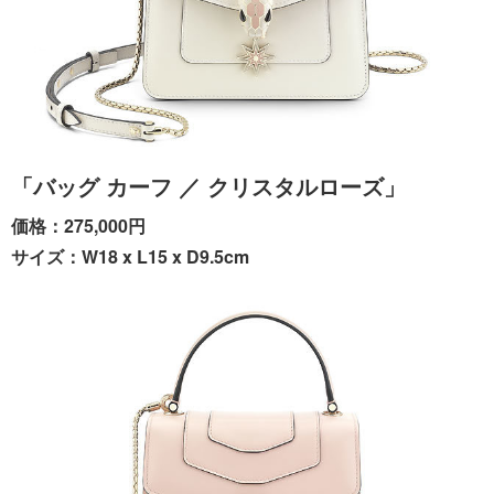
「バッグ カーフ ／ クリスタルローズ」
価格：275,000円
サイズ：W18 x L15 x D9.5cm