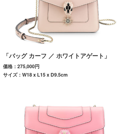
「バッグ カーフ ／ ホワイトアゲート」
価格：275,000円
サイズ：W18 x L15 x D9.5cm