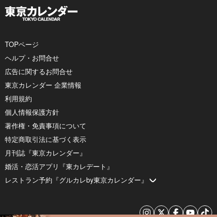
TOPページ
ヘルプ・お問合せ
広告に関するお問合せ
東京カレンダー 企業情報
利用規約
個人情報保護方針
著作権・免責事項について
特定商取引法に基づく表示
月刊誌『東京カレンダー』
婚活・恋活アプリ『東カレデート』
レストラン予約『グルカレby東京カレンダー』