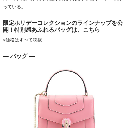
っている。
限定ホリデーコレクションのラインナップを公
開！特別感あふれるバッグは、こちら
※価格はすべて税抜
― バッグ ―