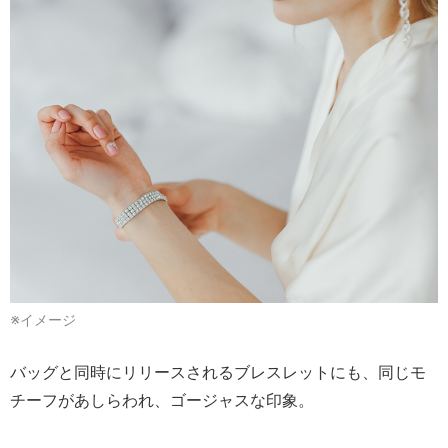
※イメージ
バッグと同時にリリースされるブレスレットにも、同じモ
チーフがあしらわれ、ゴージャスな印象。