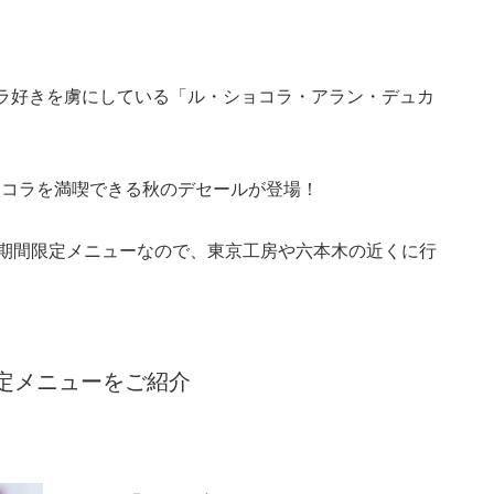
ラ好きを虜にしている「ル・ショコラ・アラン・デュカ
ョコラを満喫できる秋のデセールが登場！
の期間限定メニューなので、東京工房や六本木の近くに行
。
定メニューをご紹介