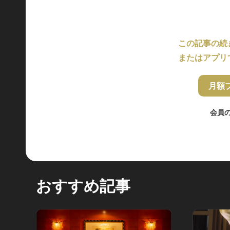
この記事の続
またはアプリ
月額
会員
おすすめ記事