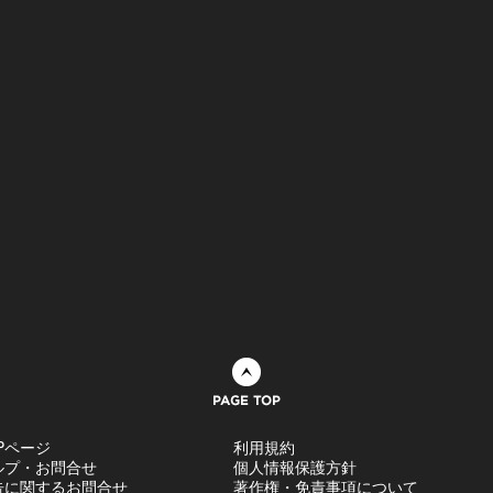
ページトップへ
Pページ
利用規約
ルプ・お問合せ
個人情報保護方針
告に関するお問合せ
著作権・免責事項について