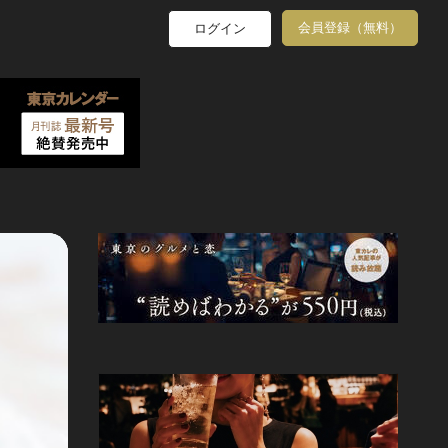
会員登録（無料）
ログイン