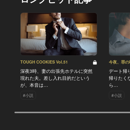
TOUGH COOKIES Vol.51
今夜、罪の味を
深夜3時、妻の出張先ホテルに突然
デート帰
現れた夫。差し入れ目的だという
帰りたく
が、本音は…
ら…
#小説
#小説