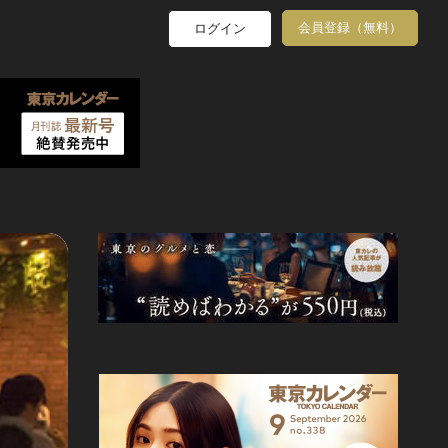
会員登録（無料）
ログイン