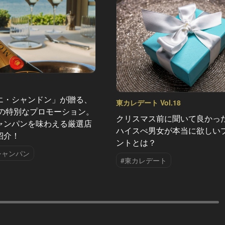
エ・シャンドン」が贈る、
東カレデート Vol.18
夏の特別なプロモーション。
クリスマス前に聞いて良かっ
ャンパンを味わえる厳選店
ハイスぺ男女が本当に欲しい
紹介！
ントとは？
シャンパン
#東カレデート