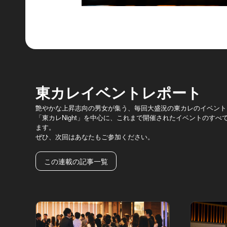
東カレイベントレポート
艶やかな上昇志向の男女が集う、毎回大盛況の東カレのイベント
「東カレNight」を中心に、これまで開催されたイベントのす
ます。
ぜひ、次回はあなたもご参加ください。
この連載の記事一覧