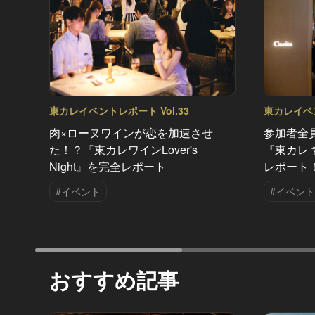
東カレイベントレポート Vol.33
東カレイベン
肉×ローヌワインが恋を加速させ
参加者全
た！？『東カレワインLover's
『東カレ 青
Night』を完全レポート
レポート
#イベント
#イベント
おすすめ記事