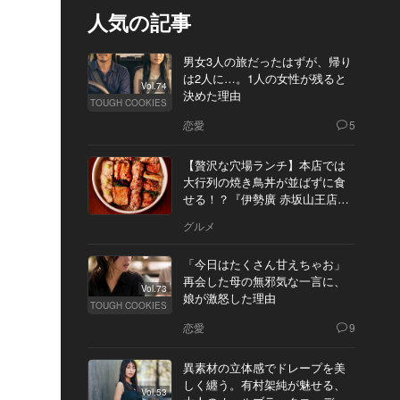
人気の記事
男女3人の旅だったはずが、帰り
は2人に…。1人の女性が残ると
Vol.74
決めた理由
TOUGH COOKIES
恋愛
5
【贅沢な穴場ランチ】本店では
大行列の焼き鳥丼が並ばずに食
せる！？『伊勢廣 赤坂山王店』
へ
グルメ
「今日はたくさん甘えちゃお」
再会した母の無邪気な一言に、
Vol.73
娘が激怒した理由
TOUGH COOKIES
恋愛
9
異素材の立体感でドレープを美
しく纏う。有村架純が魅せる、
Vol.53