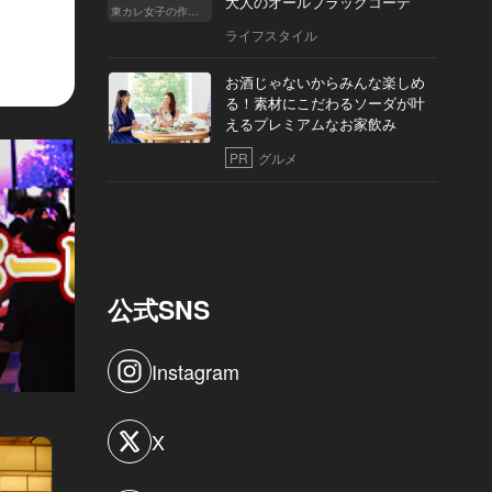
大人のオールブラックコーデ
東カレ女子の作り方
ライフスタイル
お酒じゃないからみんな楽しめ
る！素材にこだわるソーダが叶
えるプレミアムなお家飲み
PR
グルメ
公式SNS
Instagram
X