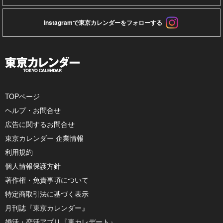
Instagramで東京カレンダーをフォローする
TOPページ
ヘルプ・お問合せ
広告に関するお問合せ
東京カレンダー 企業情報
利用規約
個人情報保護方針
著作権・免責事項について
特定商取引法に基づく表示
月刊誌『東京カレンダー』
婚活・恋活アプリ『東カレデート』