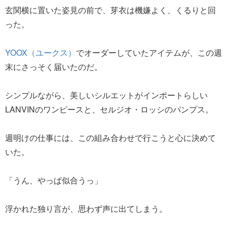
玄関横に置いた姿見の前で、芽衣は機嫌よく、くるりと回
った。
YOOX（ユークス）
でオーダーしていたアイテムが、この週
末にさっそく届いたのだ。
シンプルながら、美しいシルエットがインポートらしい
LANVINのワンピースと、セルジオ・ロッシのパンプス。
週明けの仕事には、この組み合わせで行こうと心に決めて
いた。
「うん、やっぱ似合うっ」
浮かれた独り言が、思わず声に出てしまう。