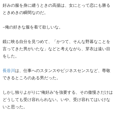
好みの服を身に纏うときの高揚は、女にとって恋にも勝る
ときめきの瞬間なのだ。
−俺の好きな服を着て欲しいな。
鏡に映る自分を見つめて、「かつて、そんな野暮なことを
言ってきた男がいたな」などと考えながら、芽衣は遠い目
をした。
長谷川
は、仕事へのスタンスやビジネスセンスなど、尊敬
できるところのある男だった。
しかし独りよがりに“俺好み”を強要する、その傲慢さだけは
どうしても受け容れられない。いや、受け容れてはいけな
いと思った。