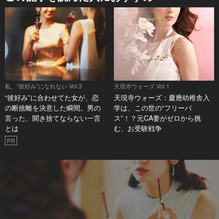
私、“彼好み”になれない Vol.3
天現寺ウォーズ Vol.1
“彼好み”に合わせてた女が、恋
天現寺ウォーズ：慶應幼稚舎入
の断捨離を決意した瞬間。男の
学は、この世の“フリーパ
言った、聞き捨てならない一言
ス”！？元CA妻がゼロから挑
とは
む、お受験戦争
PR