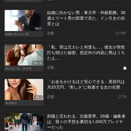
結婚に向かない男：東大卒・外銀勤務。36
歳エリート男の部屋で見た、ドン引きの光
景とは
Vol.1
恋愛
187
結婚に向かない男
「私、実は元カレと何度も…」彼女が突然
打ち明けた秘密。想定外の内容に男はうろ
たえ…
Vol.16
恋愛
許さない女、許す男
「お金をかけるほど安心できる」美容代は
月25万円。“美しさ”に執着する女の生態
恋愛
74
Vol.1
美活時代
斜陽と言われる、出版業界。29歳・編集者
は、我々の予想を裏切る1,000万プレイヤ
ーだった