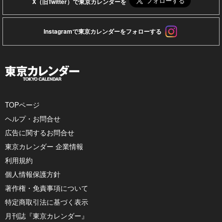
X（旧Twitter）で東京カレンダーを
Instagramで東京カレンダーをフォローする
TOPページ
ヘルプ・お問合せ
広告に関するお問合せ
東京カレンダー 企業情報
利用規約
個人情報保護方針
著作権・免責事項について
特定商取引法に基づく表示
月刊誌『東京カレンダー』