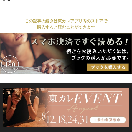
この記事の続きは東カレアプリ内のストアで
購入すると読むことができます