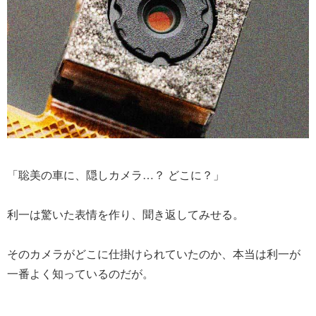
「聡美の車に、隠しカメラ…？ どこに？」
利一は驚いた表情を作り、聞き返してみせる。
そのカメラがどこに仕掛けられていたのか、本当は利一が
一番よく知っているのだが。
......