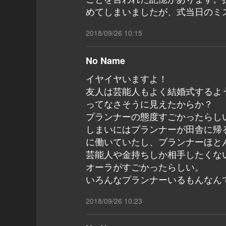
めてしまいましたが、式当日のミス
2018/09/26 10:15
No Name
イヤイヤいますよ！
友人は芸能人もよく結婚式するよ
ってなさそうに見えたからか？
プランナーの態度すごかったらし
しまいにはプランナーが田舎に帰
に働いていたし、プランナーほと
芸能人や金持ちしか相手したくな
オーラがすごかったらしい。
いろんなプランナーいるもんなん
2018/09/26 10:23