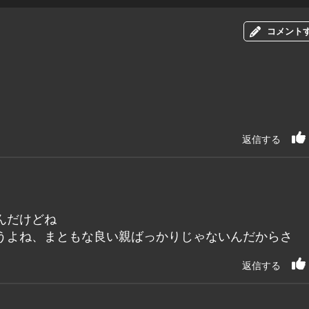
コメント
返信する
んだけどね
うよね、まともな良い親ばっかりじゃないんだからさ
返信する