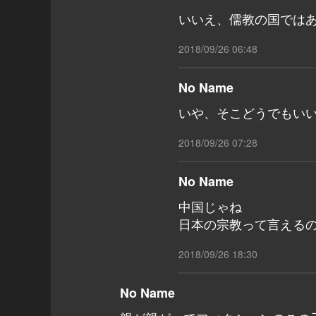
いいえ、儒教の国では
2018/09/26 06:48
No Name
いや、そこどうでもい
2018/09/26 07:28
No Name
中国じゃね
日本の宗教って言える
2018/09/26 18:30
No Name