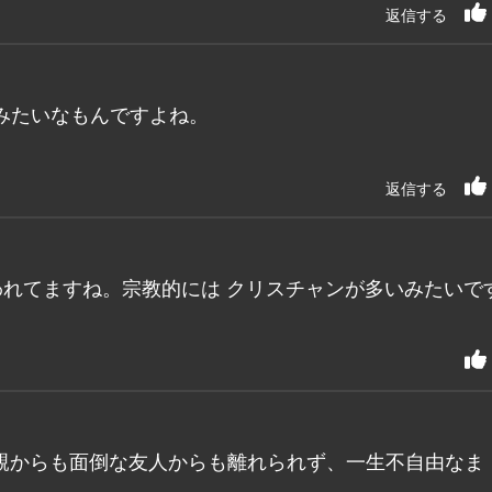
返信する
みたいなもんですよね。
返信する
れてますね。宗教的には クリスチャンが多いみたいで
親からも面倒な友人からも離れられず、一生不自由なま