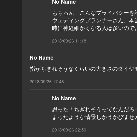
No Name
もちろん、こんなプライバシーを
ウェディングプランナーさん、本
時に神経細かくなる人は多いので
2018/09/26 11:18
No Name
指がちぎれそうなくらいの大きさのダイヤモ
2018/09/26 17:48
No Name
思った！ちぎれそうってなんだろ
まったような情景しかうかびませ
2018/09/26 22:50