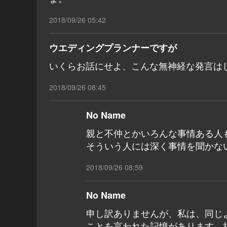
2018/09/26 05:42
ウエディングプランナーですが
いくらお話にせよ、こんな無神経な発言は
2018/09/26 08:45
No Name
親と不仲とかいろんな事情ある人
そういう人には深く事情を聞かな
2018/09/26 08:59
No Name
申し訳ありませんが、私は、同じ
ことを言われた記憶があります。