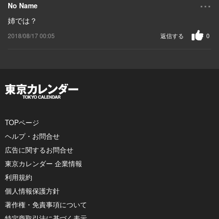
...
No Name
姉では？
2018/08/17 00:05
返信する
0
TOPページ
ヘルプ・お問合せ
広告に関するお問合せ
東京カレンダー 企業情報
利用規約
個人情報保護方針
著作権・免責事項について
特定商取引法に基づく表示