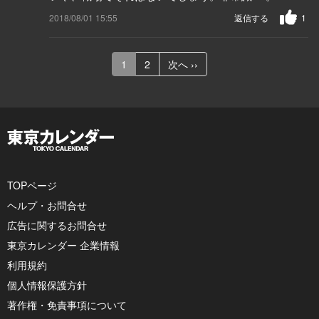
2018/08/01 15:55
返信する
1
1
2
次へ ››
TOPページ
ヘルプ・お問合せ
広告に関するお問合せ
東京カレンダー 企業情報
利用規約
個人情報保護方針
著作権・免責事項について