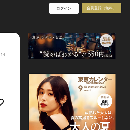
会員登録（無料）
ログイン
.14