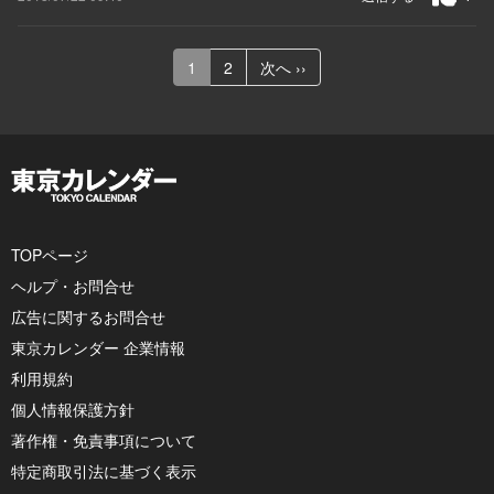
1
2
次へ ››
TOPページ
ヘルプ・お問合せ
広告に関するお問合せ
東京カレンダー 企業情報
利用規約
個人情報保護方針
著作権・免責事項について
特定商取引法に基づく表示