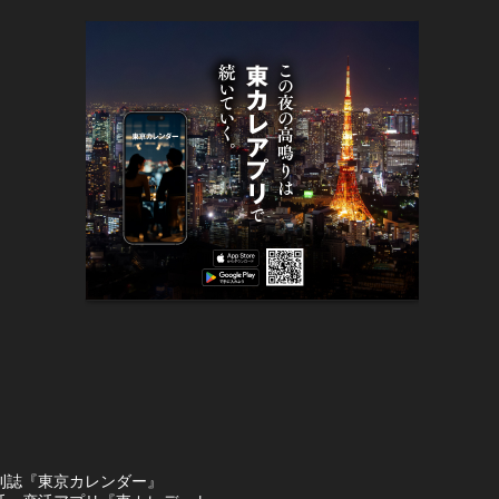
刊誌『東京カレンダー』