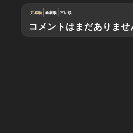
共感順
新着順
古い順
コメントはまだありませ