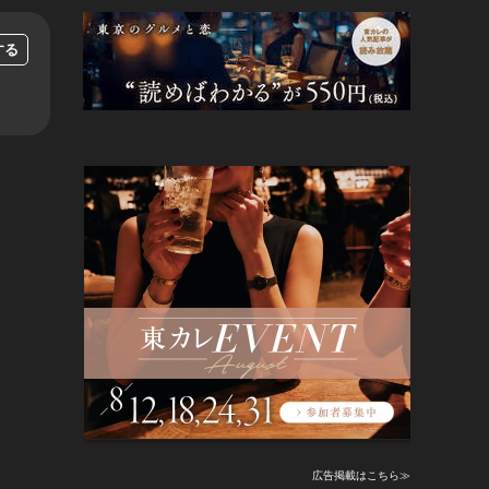
する
広告掲載はこちら≫