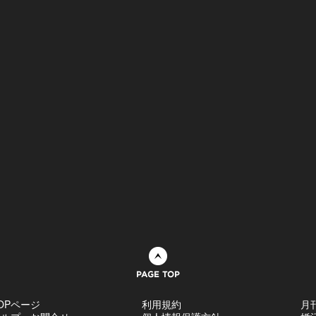
ページトップへ
OPページ
利用規約
月