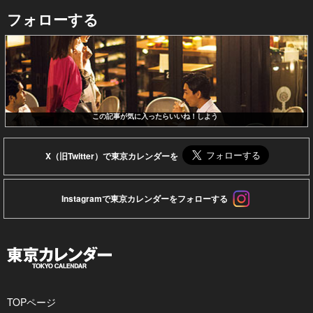
フォローする
この記事が気に入ったらいいね！しよう
X（旧Twitter）で東京カレンダーを
Instagramで東京カレンダーをフォローする
TOPページ