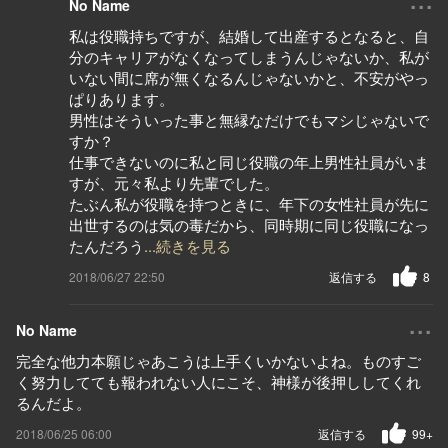
No Name
私は役職持ちですが、結婚して出産するとなると、自
分のキャリアがなくなってしまうんじゃないか、私が
いない間に席が無くなるんじゃないかと、不安がやっ
ぱりあります。
男性はそういった事と無縁なだけでもマシじゃないで
すか？
仕事できないのに私と同じ役職の年上男性社員がいま
すが、元々私より先輩でした。
たぶん私が役職を持つときに、年下の女性社員が先に
出世するのは気の毒だから、同時期に同じ役職になっ
たんだろう
...続きを見る
2018/06/27 22:50
返信する
8
...
No Name
完全な他力本願じゃあこうは上手くいかないよね。ものすご
く努力してても報われない人にこそ、神様が後押ししてくれ
るんだよ。
2018/06/25 06:00
返信する
99+