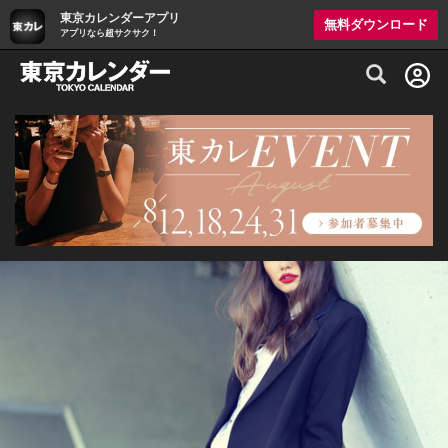
東京カレンダーアプリ
無料ダウンロード
アプリなら超サクサク！
グルメ情報・プレミアムレストラン予約サイト