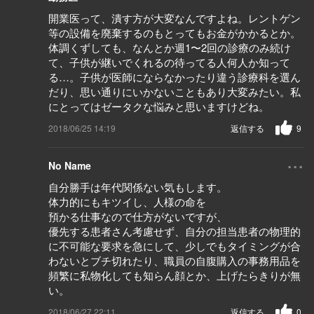
開業医って、潰す方が大変なんですよね。レントゲン
等の設備を廃棄するのもとってもお金がかかるとか。
体調くずしても、なんとか週1〜2回の診療のみ続け
て、子供が継いでくれるの待ってる人何人か知って
る…。子供が医師にならなかったり違う診療科を選ん
だり、思い通りにいかないこともあり大変みたい。私
にとってはゼータクな悩みと思いますけどね。
2018/06/25 14:19
返信する
9
...
No Name
自分勝手は年代関係ない気もします。
体力的にもキツイし、人様の命を
預かる仕事なので仕方がないですが、
優先する患者さん考慮せず、自分の担当患者の物理的
に不可能な要求を急にして、少しでもタイミングが合
わないとブチ切れたり、職員の自腹購入の事務用品を
頻繁に私物化しても知らん顔とか、上げたらきりが無
い。
2018/06/27 22:11
返信する
0