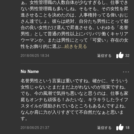
ぁ。女性管理職の人数自体が少なすぎるし、仕事でき
ない男性管理職も多いしね。そもそも、その女性を昇
進させることを決めたのは、人事権持ってる偉いおじ
さん達でしょ。彼らは絶対、自分たち男性にとって都
合の良い女性だけ選んで昇進させる。いわゆる「名誉
男性」として普通の男性以上にバリバリ働くキャリア
ウーマンか、または男性にとって「可愛い」存在の女
性をお飾り的に選ぶ
...続きを見る
2018/06/25 18:34
返信する
32
...
No Name
名誉男性という言葉は重いですね。確かに、そういう
女性じゃないとまだまだ上がれないのが現実ですね。
でも、今の風潮で気持ち悪いなと思うのは、仕事も家
庭もオンナも頑張る！みたいな、キラキラしたライフ
スタイルが奨励されているところもあるんですよね。
なんか肩に力が入りすぎてて不自然だなぁと思いま
す。
2018/06/25 21:37
返信する
18