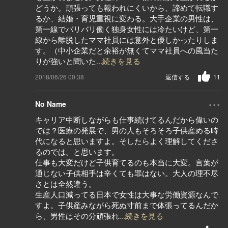
どうか。頑張っても報われにくいから、諦めて転職す
るか、結婚・育児重視に変わる。大手企業の男性は、
第一線でバリバリ働く独身女性には冷たいけど、第一
線から離脱したママ社員には意外と優しかったりしま
す。（中小企業だと余裕が無くてママ社員への風当た
りが強いと聞いた
...続きを見る
2018/06/26 00:38
返信する
11
...
No Name
キャリア中断しながらも仕事続けてるんだから偉いの
では？医療の発展で、男の人もそろそろ子供産める時
代になると思いますよ。そしたらよく理解してくださ
るのでは。と思います。
仕事も大変だけど子供育てるのも本当に大変。言葉が
通じない子供相手は辛くても罪はない。大人の理不尽
さとは全然違う。
生産人口減ってる日本で女性は大事な労働資源なんで
すよ。子供産みながら死ぬ寸前まで体張ってるんだか
ら、男性はその分頑張れ
...続きを見る