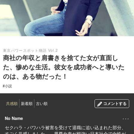
2018.06.25
東京パワースポット物語 Vol.2
商社の年収と肩書きを捨てた女が直面し
た、惨めな生活。彼女を成功者へと導いた
のは、ある物だった！
#小説
共感順
新着順
古い順
コメントする
...
No Name
セクハラ・パワハラ被害を受けて退職に追い込まれた部分、
すごく共感しました。。男尊女卑が根強い日本社会で女性が