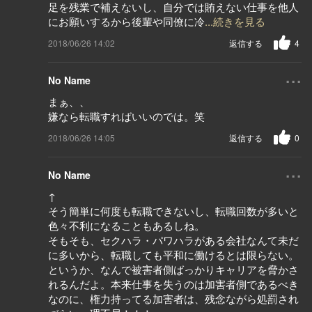
足を残業で補えないし、自分では賄えない仕事を他人
にお願いするから後輩や同僚に冷
...続きを見る
2018/06/26 14:02
返信する
4
...
No Name
まぁ、、
嫌なら転職すればいいのでは。笑
2018/06/26 14:05
返信する
0
...
No Name
↑
そう簡単に何度も転職できないし、転職回数が多いと
色々不利になることもあるしね。
そもそも、セクハラ・パワハラがある会社なんて未だ
に多いから、転職しても平和に働けるとは限らない。
というか、なんで被害者側ばっかりキャリアを脅かさ
れるんだよ。本来仕事を失うのは加害者側であるべき
なのに、権力持ってる加害者は、残念ながら処罰され