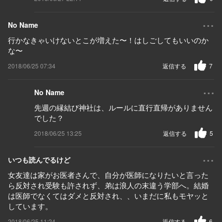
...
No Name
行かなきゃいけないとこが増えた〜！はしごしてもいいのか
な〜
2018/06/25 07:34
返信する
7
...
No Name
先週の縁結び神社は、ルールに直行直帰がありません
でした？
2018/06/25 13:25
返信する
5
...
いつも読んでるけど
女友達は家がお医者さんで、自分が医師になりたいと言った
ら反対され受験も許されず、弟は浪人の末違う学部へ。結婚
は医師でなくてはダメと反対され、、いまだに私もモヤッと
しています。
2018/06/25 11:24
返信する
6