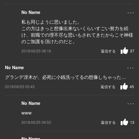
...
No Name
私も同じように思いました。
この方はきっと想像出来ないくらいすごい努力を続
け、前職での理不尽な思いもされてきたからこそ神様
のご加護を頂けたのだと。
2018/06/25 08:16
返信する
37
...
No Name
グランデ冴木が、必死に小銭洗ってるの想像しちゃった…
2018/06/25 05:45
返信する
45
...
No Name
www
2018/06/25 06:52
返信する
13
...
No Name