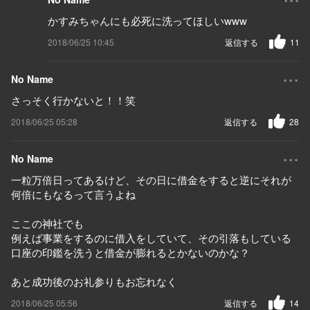
かすみちゃんにも必死に洗ってほしいwww
2018/06/25 10:45
返信する
11
...
No Name
さっそく行かないと！！笑
2018/06/25 05:28
返信する
28
...
No Name
一粒万倍日ってあるけど、その日に借金をすると逆にそれが
何倍にもなるって言うよね
ここの神社でも
例えば事業をするのに借入をしていて、その引落もしている
口座の印鑑を洗うと借金が膨れるとかないのかな？
あと成功後のお礼参りもお忘れなく
2018/06/25 05:56
返信する
14