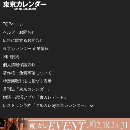
TOPページ
ヘルプ・お問合せ
広告に関するお問合せ
東京カレンダー 企業情報
利用規約
個人情報保護方針
著作権・免責事項について
特定商取引法に基づく表示
月刊誌『東京カレンダー』
婚活・恋活アプリ『東カレデート』
レストラン予約『グルカレby東京カレンダー』