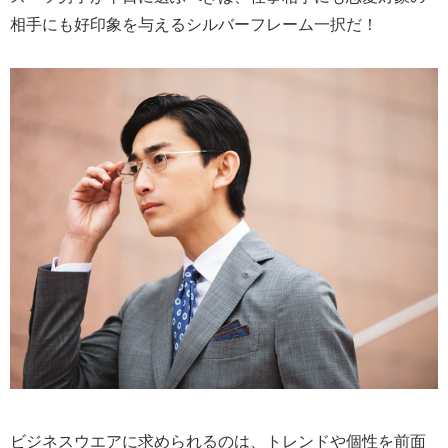
相手にも好印象を与えるシルバーフレーム一択だ！
ビジネスウエアに求められるのは、トレンドや個性を前面