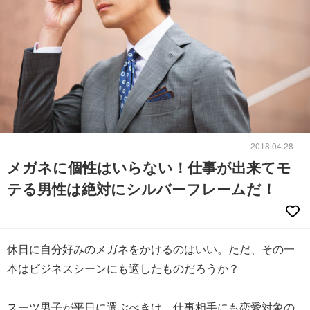
2018.04.28
メガネに個性はいらない！仕事が出来てモ
テる男性は絶対にシルバーフレームだ！
休日に自分好みのメガネをかけるのはいい。ただ、その一
本はビジネスシーンにも適したものだろうか？
スーツ男子が平日に選ぶべきは、仕事相手にも恋愛対象の