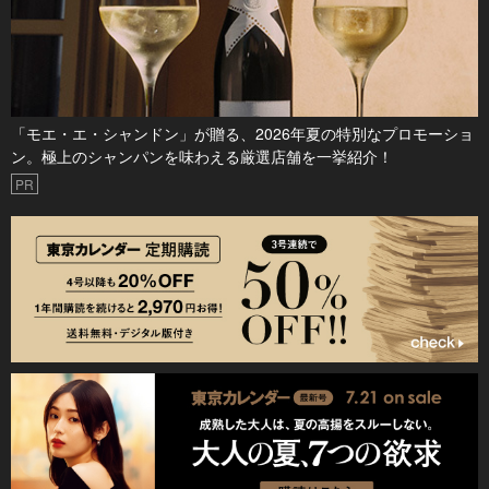
「モエ・エ・シャンドン」が贈る、2026年夏の特別なプロモーショ
ン。極上のシャンパンを味わえる厳選店舗を一挙紹介！
PR