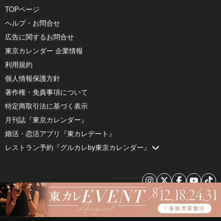
TOPページ
ヘルプ・お問合せ
広告に関するお問合せ
東京カレンダー 企業情報
利用規約
個人情報保護方針
著作権・免責事項について
特定商取引法に基づく表示
月刊誌『東京カレンダー』
婚活・恋活アプリ『東カレデート』
レストラン予約『グルカレby東京カレンダー』
© 2026 by Tokyo Calendar, Inc.