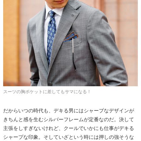
スーツの胸ポケットに差してもサマになる！
だからいつの時代も、デキる男にはシャープなデザインが
きちんと感を生むシルバーフレームが定番なのだ。決して
主張をしすぎないけれど、クールでいかにも仕事がデキる
シャープな印象。そしていざという時には押しの強そうな