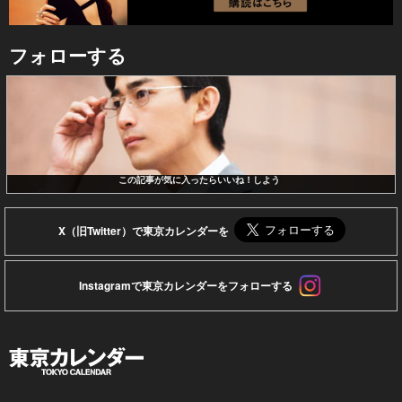
フォローする
この記事が気に入ったらいいね！しよう
X（旧Twitter）で東京カレンダーを
Instagramで東京カレンダーをフォローする