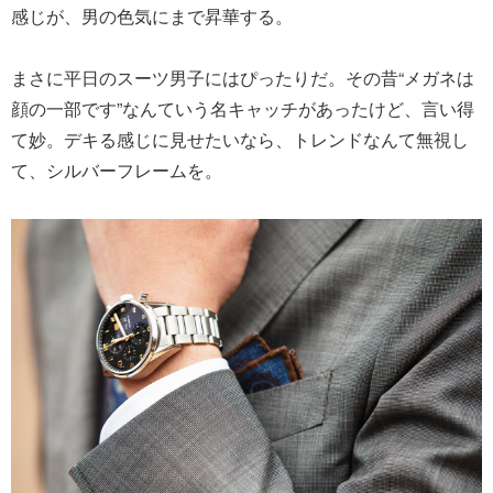
感じが、男の色気にまで昇華する。
まさに平日のスーツ男子にはぴったりだ。その昔“メガネは
顔の一部です”なんていう名キャッチがあったけど、言い得
て妙。デキる感じに見せたいなら、トレンドなんて無視し
て、シルバーフレームを。