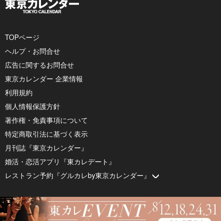
TOPページ
ヘルプ・お問合せ
広告に関するお問合せ
東京カレンダー 企業情報
利用規約
個人情報保護方針
著作権・免責事項について
特定商取引法に基づく表示
月刊誌『東京カレンダー』
婚活・恋活アプリ『東カレデート』
レストラン予約『グルカレby東京カレンダー』