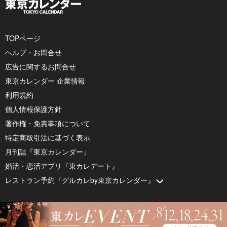
TOPページ
ヘルプ・お問合せ
広告に関するお問合せ
東京カレンダー 企業情報
利用規約
個人情報保護方針
著作権・免責事項について
特定商取引法に基づく表示
月刊誌『東京カレンダー』
婚活・恋活アプリ『東カレデート』
レストラン予約『グルカレby東京カレンダー』