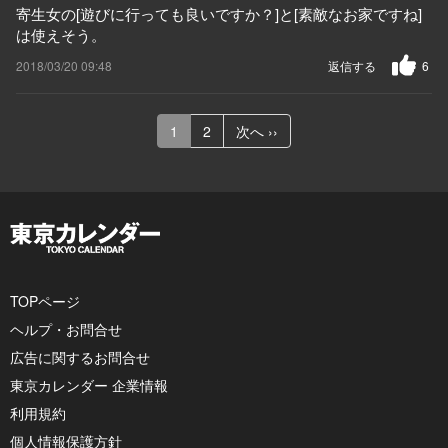
寄生女の[遊びに行っても良いですか？]と[素敵なお家ですね]
は使えそう。
2018/03/20 09:48
返信する
6
1
2
次へ ››
TOPページ
ヘルプ・お問合せ
広告に関するお問合せ
東京カレンダー 企業情報
利用規約
個人情報保護方針