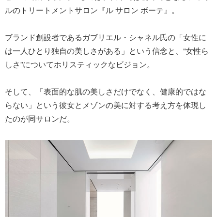
ルのトリートメントサロン『ル サロン ボーテ』。
ブランド創設者であるガブリエル・シャネル氏の「女性に
は一人ひとり独自の美しさがある」という信念と、“女性ら
しさ”についてホリスティックなビジョン。
そして、「表面的な肌の美しさだけでなく、健康的ではな
らない」という彼女とメゾンの美に対する考え方を体現し
たのが同サロンだ。