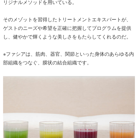
リジナルメソッドを用いている。
そのメゾットを習得したトリートメントエキスパートが、
ゲストのニーズや希望を正確に把握してプログラムを提供
し、健やかで輝くような美しさをもたらしてくれるのだ。
※ファシアは、筋肉、器官、関節といった身体のあらゆる内
部組織をつなぐ、膜状の結合組織です。