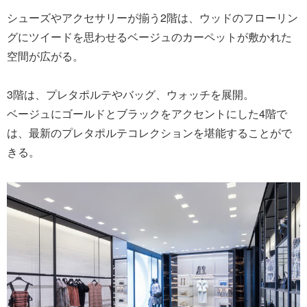
シューズやアクセサリーが揃う2階は、ウッドのフローリン
グにツイードを思わせるベージュのカーペットが敷かれた
空間が広がる。
3階は、プレタポルテやバッグ、ウォッチを展開。
ベージュにゴールドとブラックをアクセントにした4階で
は、最新のプレタポルテコレクションを堪能することがで
きる。