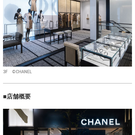
3F ©CHANEL
■店舗概要