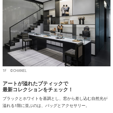
1F ©CHANEL
アートが溢れたブティックで
最新コレクションをチェック！
ブラックとホワイトを基調とし、窓から差し込む自然光が
溢れる1階に並ぶのは、バッグとアクセサリー。