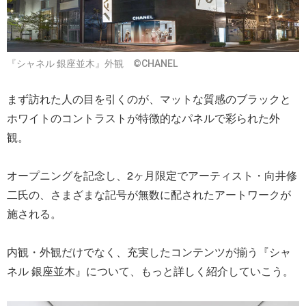
『シャネル 銀座並木』外観 ©CHANEL
まず訪れた人の目を引くのが、マットな質感のブラックと
ホワイトのコントラストが特徴的なパネルで彩られた外
観。
オープニングを記念し、2ヶ月限定でアーティスト・向井修
二氏の、さまざまな記号が無数に配されたアートワークが
施される。
内観・外観だけでなく、充実したコンテンツが揃う『シャ
ネル 銀座並木』について、もっと詳しく紹介していこう。