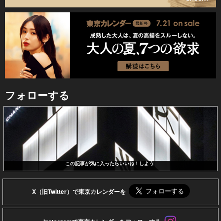
フォローする
この記事が気に入ったらいいね！しよう
X（旧Twitter）で東京カレンダーを