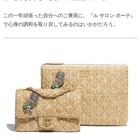
この一年頑張った自分へのご褒美に、『ル サロン ボーテ』
で心身の調和を取り戻してみるのはいかがだろう。