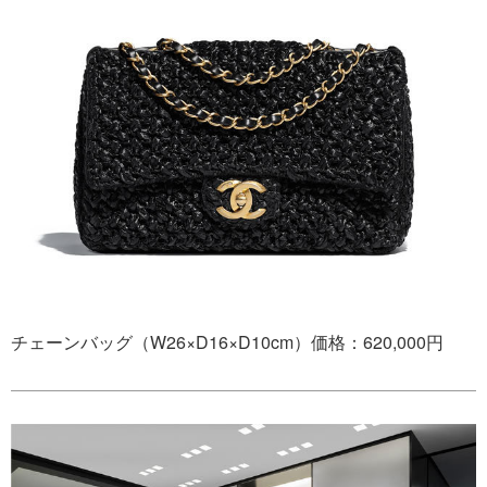
チェーンバッグ（W26×D16×D10cm）価格：620,000円