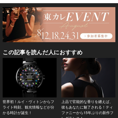
この記事を読んだ人におすすめ
世界初！ルイ・ヴィトンからフ
上品で官能的な香りを纏えば、
ライト時刻、観光情報などが分
彼もあなたに魅了される！ティ
かる時計が誕生！
ファニーから15年ぶりの新作フ