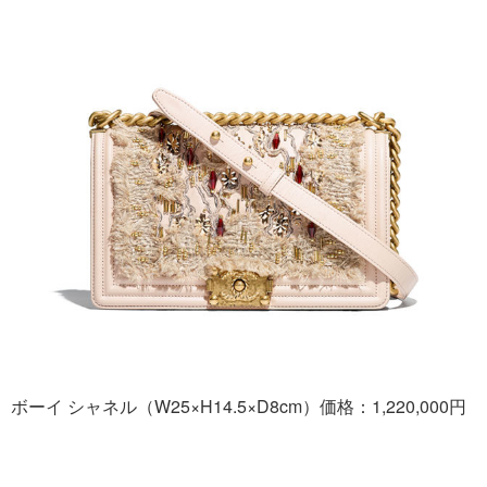
ボーイ シャネル（W25×H14.5×D8cm）価格：1,220,000円