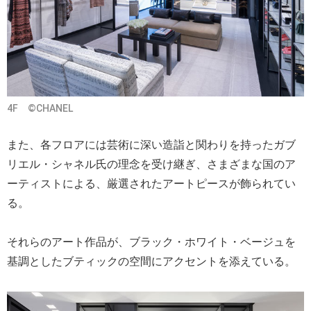
4F ©CHANEL
また、各フロアには芸術に深い造詣と関わりを持ったガブ
リエル・シャネル氏の理念を受け継ぎ、さまざまな国のア
ーティストによる、厳選されたアートピースが飾られてい
る。
それらのアート作品が、ブラック・ホワイト・ベージュを
基調としたブティックの空間にアクセントを添えている。