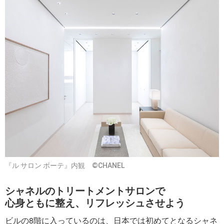
『ル サロン ボーテ』内観 ©CHANEL
シャネルのトリートメントサロンで
心身ともに整え、リフレッシュさせよう
ビルの8階に入っているのは、日本では初めてとなるシャネ