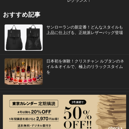
レグランス！
おすすめ記事
サンローランの新定番！どんなスタイルも
上品に仕上げる、正統派レザーバッグ登場
日本初を体験！クリスチャン ルブタンのネ
イル＆オイルで、極上のリラックスタイム
を