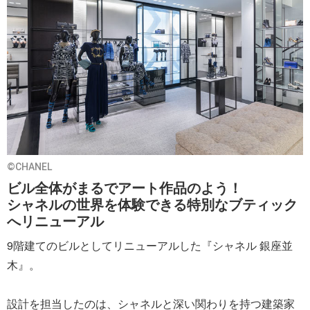
©CHANEL
ビル全体がまるでアート作品のよう！
シャネルの世界を体験できる特別なブティック
へリニューアル
9階建てのビルとしてリニューアルした『シャネル 銀座並
木』。
設計を担当したのは、シャネルと深い関わりを持つ建築家