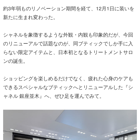
約3年弱ものリノベーション期間を経て、12月1日に装いを
新たに生まれ変わった。
シャネルを象徴するような外観・内観も印象的だが、今回
のリニューアルで話題なのが、同ブティックでしか手に入
らない限定アイテムと、日本初となるトリートメントサロ
ンの誕生。
ショッピングを楽しめるだけでなく、疲れた心身のケアも
できるスペシャルなブティックへとリニューアルした『シ
ャネル 銀座並木』へ、ぜひ足を運んでみて。