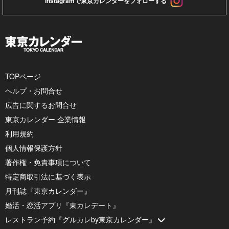
Instagramで東京カレンダーをフォローする
TOPページ
ヘルプ・お問合せ
広告に関するお問合せ
東京カレンダー 企業情報
利用規約
個人情報保護方針
著作権・免責事項について
特定商取引法に基づく表示
月刊誌『東京カレンダー』
婚活・恋活アプリ『東カレデート』
レストラン予約『グルカレby東京カレンダー』