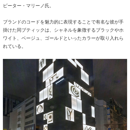
ピーター・マリーノ氏。
ブランドのコードを魅力的に表現することで有名な彼が手
掛けた同ブティックは、シャネルを象徴するブラックやホ
ワイト、ベージュ、ゴールドといったカラーが取り入れら
れている。