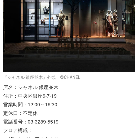
『シャネル 銀座並木』外観 ©CHANEL
店名：シャネル 銀座並木
住所：中央区銀座6-7-19
営業時間：12:00～19:30
定休日：不定休
電話番号：03-3289-5519
フロア構成：