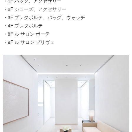
・1F バッグ、アクセサリー
・2F シューズ、アクセサリー
・3F プレタポルテ、バッグ、ウォッチ
・4F プレタポルテ
・8F ル サロン ボーテ
・9F ル サロン プリヴェ