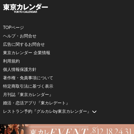
TOPページ
ヘルプ・お問合せ
広告に関するお問合せ
東京カレンダー 企業情報
利用規約
個人情報保護方針
著作権・免責事項について
特定商取引法に基づく表示
月刊誌『東京カレンダー』
婚活・恋活アプリ『東カレデート』
レストラン予約『グルカレby東京カレンダー』