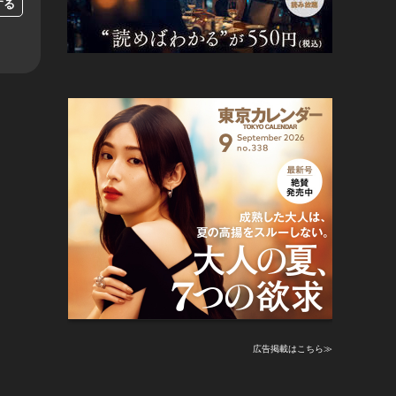
する
広告掲載はこちら≫