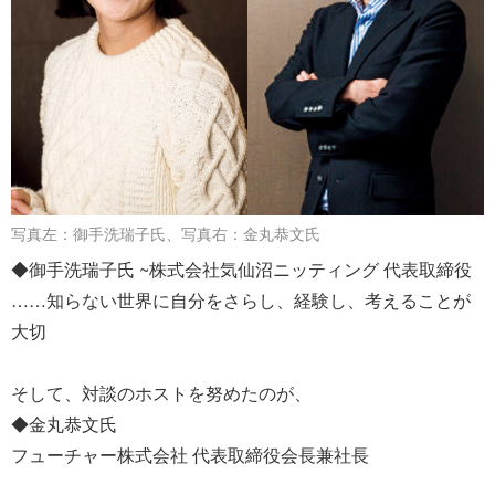
写真左：御手洗瑞子氏、写真右：金丸恭文氏
◆御手洗瑞子氏 ~株式会社気仙沼ニッティング 代表取締役
……知らない世界に自分をさらし、経験し、考えることが
大切
そして、対談のホストを努めたのが、
◆金丸恭文氏
フューチャー株式会社 代表取締役会長兼社長