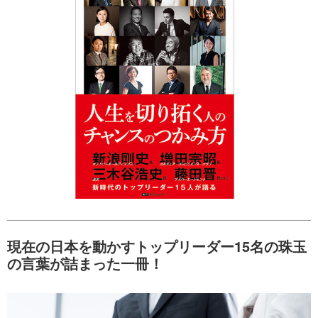
現在の日本を動かすトップリーダー15名の珠玉
の言葉が詰まった一冊！