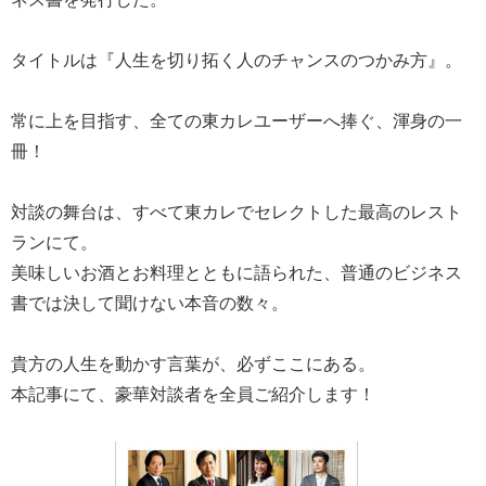
タイトルは『人生を切り拓く人のチャンスのつかみ方』。
常に上を目指す、全ての東カレユーザーへ捧ぐ、渾身の一
冊！
対談の舞台は、すべて東カレでセレクトした最高のレスト
ランにて。
美味しいお酒とお料理とともに語られた、普通のビジネス
書では決して聞けない本音の数々。
貴方の人生を動かす言葉が、必ずここにある。
本記事にて、豪華対談者を全員ご紹介します！