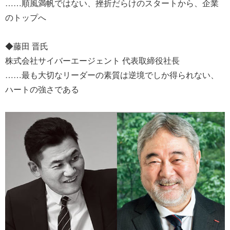
……順風満帆ではない、挫折だらけのスタートから、企業
のトップへ
◆藤田 晋氏
株式会社サイバーエージェント 代表取締役社長
……最も大切なリーダーの素質は逆境でしか得られない、
ハートの強さである