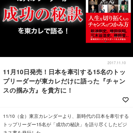
2017.11.10
11月10日発売！日本を牽引する15名のトッ
プリーダーが東カレだけに語った『チャン
スの掴み方』を貴方に！
11/10（金）東京カレンダーより、新時代の日本を牽引する
トップリーダー15名が「成功の秘訣」を語り尽くしたビジ
ネス書を発行した。