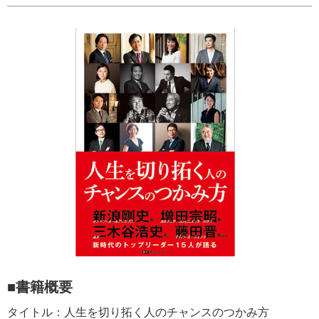
■書籍概要
タイトル：人生を切り拓く人のチャンスのつかみ方