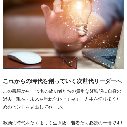
これからの時代を創っていく次世代リーダーへ
この書籍から、15名の成功者たちの貴重な経験談に自身の
過去・現在・未来を重ね合わせてみて、人生を切り拓くた
めのヒントを見出して欲しい。
激動の時代をたくましく生き抜く若者たち必読の一冊です!