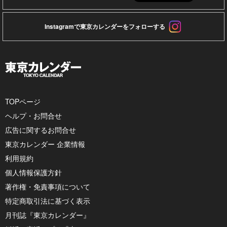
Instagramで東京カレンダーをフォローする
TOPページ
ヘルプ・お問合せ
広告に関するお問合せ
東京カレンダー 企業情報
利用規約
個人情報保護方針
著作権・免責事項について
特定商取引法に基づく表示
月刊誌『東京カレンダー』