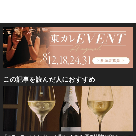
この記事を読んだ人におすすめ