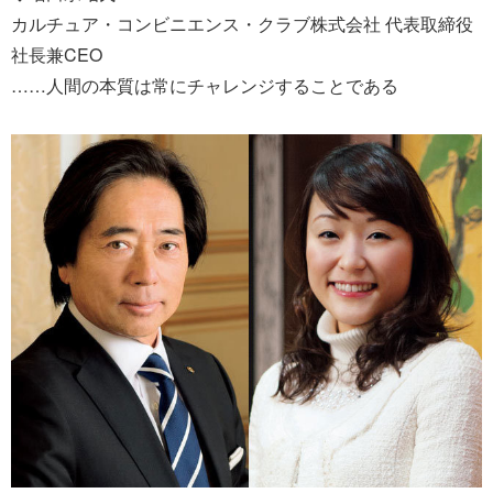
カルチュア・コンビニエンス・クラブ株式会社 代表取締役
社長兼CEO
……人間の本質は常にチャレンジすることである