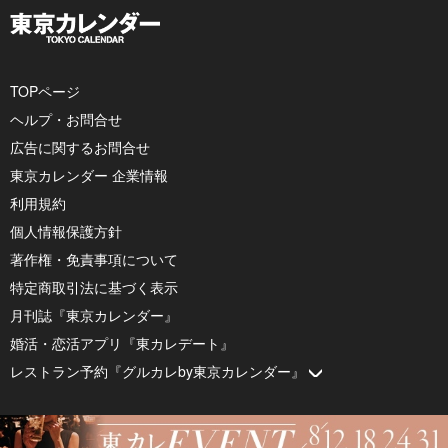
TOPページ
ヘルプ・お問合せ
広告に関するお問合せ
東京カレンダー 企業情報
利用規約
個人情報保護方針
著作権・免責事項について
特定商取引法に基づく表示
月刊誌『東京カレンダー』
婚活・恋活アプリ『東カレデート』
レストラン予約『グルカレby東京カレンダー』