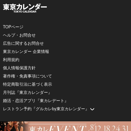
TOPページ
ヘルプ・お問合せ
広告に関するお問合せ
東京カレンダー 企業情報
利用規約
個人情報保護方針
著作権・免責事項について
特定商取引法に基づく表示
月刊誌『東京カレンダー』
婚活・恋活アプリ『東カレデート』
レストラン予約『グルカレby東京カレンダー』