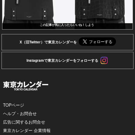
この記事が気に入ったらいいね！しよう
X（旧Twitter）で東京カレンダーを
Instagramで東京カレンダーをフォローする
TOPページ
ヘルプ・お問合せ
広告に関するお問合せ
東京カレンダー 企業情報