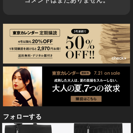
フォローする