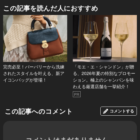
この記事を読んだ人におすすめ
完売必至！バーバリーから洗練
「モエ・エ・シャンドン」が贈
されたスタイルを叶える、新ア
る、2026年夏の特別なプロモー
イコンバッグが登場！
ション。極上のシャンパンを味
わえる厳選店舗を一挙紹介！
PR
この記事へのコメント
コメントする
コメントはまだありません。