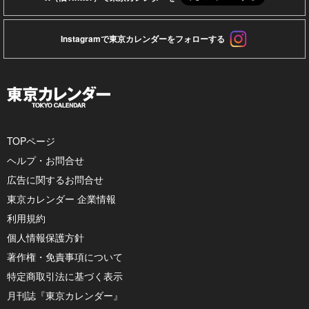
Instagramで東京カレンダーをフォローする
TOPページ
ヘルプ・お問合せ
広告に関するお問合せ
東京カレンダー 企業情報
利用規約
個人情報保護方針
著作権・免責事項について
特定商取引法に基づく表示
月刊誌『東京カレンダー』