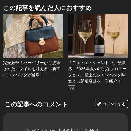
この記事を読んだ人におすすめ
完売必至！バーバリーから洗練
「モエ・エ・シャンドン」が贈
されたスタイルを叶える、新ア
る、2026年夏の特別なプロモー
イコンバッグが登場！
ション。極上のシャンパンを味
わえる厳選店舗を一挙紹介！
PR
この記事へのコメント
コメントする
コメントはまだありません。