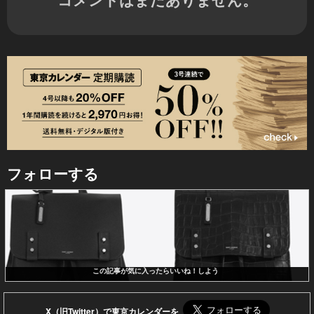
フォローする
この記事が気に入ったらいいね！しよう
X（旧Twitter）で東京カレンダーを