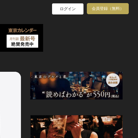
会員登録（無料）
ログイン