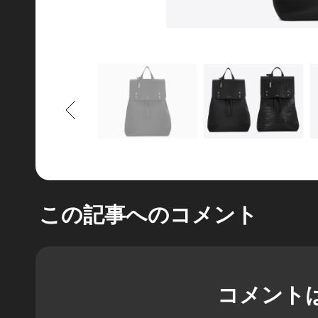
もどる
この記事へのコメント
コメント