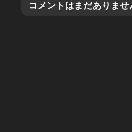
コメントはまだありませ