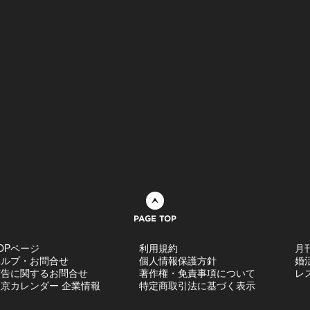
ページトップへ
OPページ
利用規約
月
ヘルプ・お問合せ
個人情報保護方針
婚
広告に関するお問合せ
著作権・免責事項について
レ
京カレンダー 企業情報
特定商取引法に基づく表示