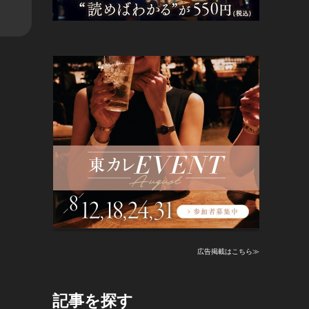
広告掲載はこちら≫
記事を探す