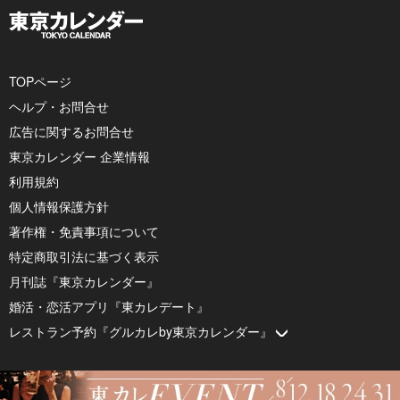
TOPページ
ヘルプ・お問合せ
広告に関するお問合せ
東京カレンダー 企業情報
利用規約
個人情報保護方針
著作権・免責事項について
特定商取引法に基づく表示
月刊誌『東京カレンダー』
婚活・恋活アプリ『東カレデート』
レストラン予約『グルカレby東京カレンダー』