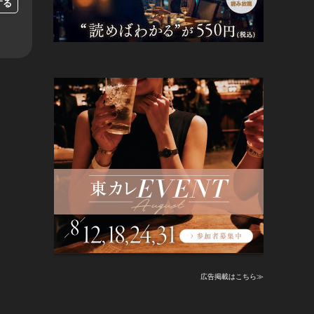
する
広告掲載はこちら≫