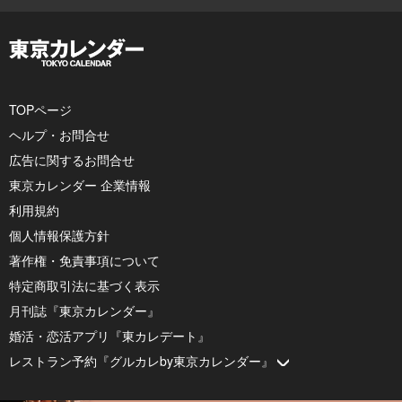
TOPページ
ヘルプ・お問合せ
広告に関するお問合せ
東京カレンダー 企業情報
利用規約
個人情報保護方針
著作権・免責事項について
特定商取引法に基づく表示
月刊誌『東京カレンダー』
婚活・恋活アプリ『東カレデート』
レストラン予約『グルカレby東京カレンダー』